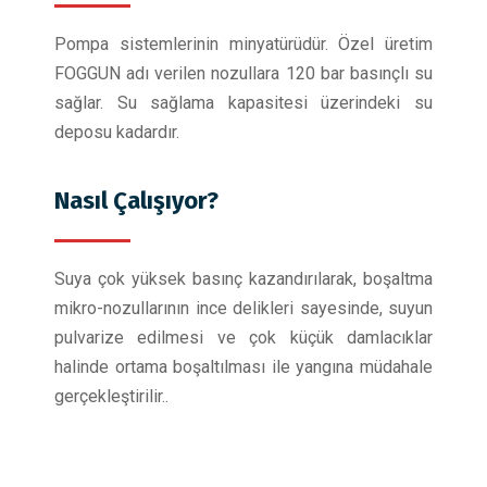
Pompa sistemlerinin minyatürüdür. Özel üretim
FOGGUN adı verilen nozullara 120 bar basınçlı su
sağlar. Su sağlama kapasitesi üzerindeki su
deposu kadardır.
Nasıl Çalışıyor?
Suya çok yüksek basınç kazandırılarak, boşaltma
mikro-nozullarının ince delikleri sayesinde, suyun
pulvarize edilmesi ve çok küçük damlacıklar
halinde ortama boşaltılması ile yangına müdahale
gerçekleştirilir..