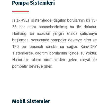
Pompa Sistemleri
Islak-WET sistemlerde, dağıtım borularının içi 15-
25 bar arası basınçlandırılmış su ile doludur.
Herhangi bir nozulun yangın anında çalışmaya
başlaması sonucunda pompalar devreye girer ve
120 bar basınçlı sürekli su sağlar. Kuru-DRY
sistemlerde, dağıtım borularının içinde su yoktur.
Harici bir alarm sisteminden gelen sinyal ile
pompalar devreye girer.
Mobil Sistemler