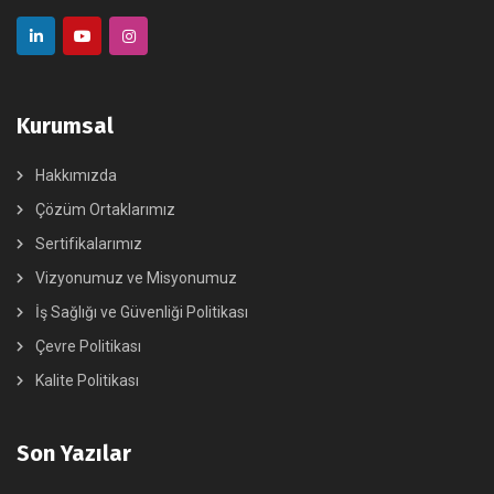
Kurumsal
Hakkımızda
Çözüm Ortaklarımız
Sertifikalarımız
Vizyonumuz ve Misyonumuz
İş Sağlığı ve Güvenliği Politikası
Çevre Politikası
Kalite Politikası
Son Yazılar