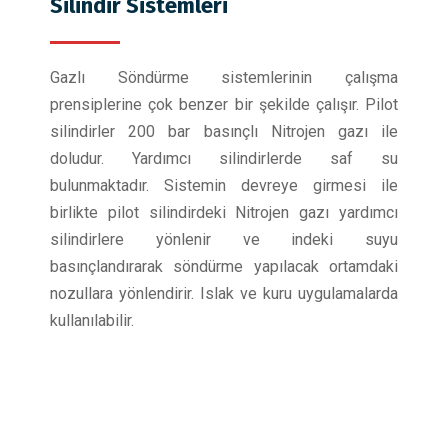
Silindir Sistemleri
Gazlı Söndürme sistemlerinin çalışma
prensiplerine çok benzer bir şekilde çalışır. Pilot
silindirler 200 bar basınçlı Nitrojen gazı ile
doludur. Yardımcı silindirlerde saf su
bulunmaktadır. Sistemin devreye girmesi ile
birlikte pilot silindirdeki Nitrojen gazı yardımcı
silindirlere yönlenir ve indeki suyu
basınçlandırarak söndürme yapılacak ortamdaki
nozullara yönlendirir. Islak ve kuru uygulamalarda
kullanılabilir.