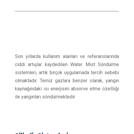
Son yıllarda kullanım alanları ve referanslarında
ciddi artışlar kaydedilen Water Mist Söndürme
sistemleri, artık birçok uygulamada tercih sebebi
olmaktadır.
Temiz gazlara benzer olarak, yangın
kaynağındaki ısı enerjisini absorve etme özelliiği
ile yangınları söndürmektedir