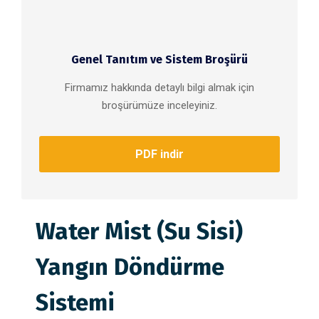
Genel Tanıtım ve Sistem Broşürü
Firmamız hakkında detaylı bilgi almak için
broşürümüze inceleyiniz.
PDF indir
Water Mist (Su Sisi)
Yangın Döndürme
Sistemi