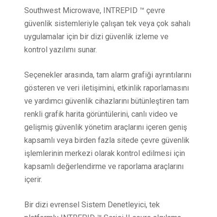
Southwest Microwave, INTREPID ™ çevre
güvenlik sistemleriyle çalışan tek veya çok sahalı
uygulamalar için bir dizi güvenlik izleme ve
kontrol yazılımı sunar.
Seçenekler arasında, tam alarm grafiği ayrıntılarını
gösteren ve veri iletişimini, etkinlik raporlamasını
ve yardımcı güvenlik cihazlarını bütünleştiren tam
renkli grafik harita görüntülerini, canlı video ve
gelişmiş güvenlik yönetim araçlarını içeren geniş
kapsamlı veya birden fazla sitede çevre güvenlik
işlemlerinin merkezi olarak kontrol edilmesi için
kapsamlı değerlendirme ve raporlama araçlarını
içerir.
Bir dizi evrensel Sistem Denetleyici, tek