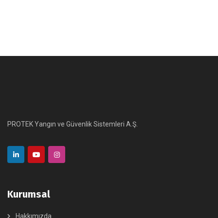
PROTEK Yangın ve Güvenlik Sistemleri A.Ş.
Kurumsal
Hakkımızda