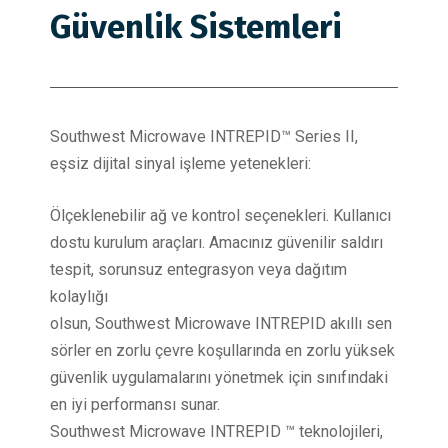
Güvenlik Sistemleri
Southwest Microwave INTREPID™ Series II,
eşsiz dijital sinyal işleme yetenekleri:
Ölçeklenebilir ağ ve kontrol seçenekleri. Kullanıcı
dostu kurulum araçları. Amacınız güvenilir saldırı
tespit, sorunsuz entegrasyon veya dağıtım
kolaylığı
olsun, Southwest Microwave INTREPID akıllı sen
sörler en zorlu çevre koşullarında en zorlu yüksek
güvenlik uygulamalarını yönetmek için sınıfındaki
en iyi performansı sunar.
Southwest Microwave INTREPID ™ teknolojileri,