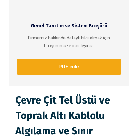
Genel Tanıtım ve Sistem Broşürü
Firmamız hakkında detaylı bilgi almak için
broşürümüze inceleyiniz.
PDF indir
Çevre Çit Tel Üstü ve
Toprak Altı Kablolu
Algılama ve Sınır