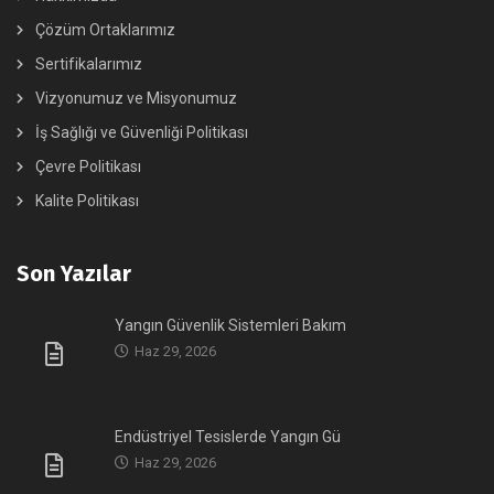
Çözüm Ortaklarımız
Sertifikalarımız
Vizyonumuz ve Misyonumuz
İş Sağlığı ve Güvenliği Politikası
Çevre Politikası
Kalite Politikası
Son Yazılar
Yangın Güvenlik Sistemleri Bakım
Haz 29, 2026
Endüstriyel Tesislerde Yangın Gü
Haz 29, 2026