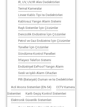
IR, UV, UV/IR Alev Dedektörleri
Termal Kameralar
Lineer Kablo Tipi Isı Dedektörleri
Kablosuz Yangın Alarm Sistemi
Raylı Sistemler İçin Çözümler
Denizcilik Endüstrisi İçin Çözümler
Petrol ve Gaz Endüstrisi İçin Çözümler
Tüneller İçin Çözümler
Söndürme Kontrol Panelleri
İtfaiyeci Telefon Sistemi
Endüstriyel ExProof Yangın Alarm
Sesli ve Işıklı Alarm Cihazları
Pilli (Bataryalı) Duman ve Isı Dedektörleri
Acil Anons Sistemleri (EN-54)
CCTV Kamera
Sistemleri
Kartlı Geçiş Kontrol Sistemleri
Elektronik Güvenlik Sistemleri