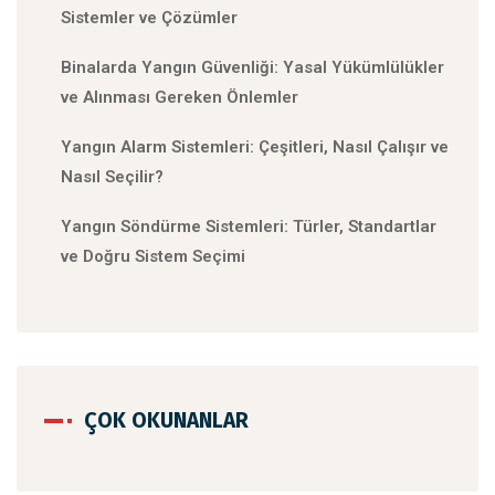
Sistemler ve Çözümler
Binalarda Yangın Güvenliği: Yasal Yükümlülükler
ve Alınması Gereken Önlemler
Yangın Alarm Sistemleri: Çeşitleri, Nasıl Çalışır ve
Nasıl Seçilir?
Yangın Söndürme Sistemleri: Türler, Standartlar
ve Doğru Sistem Seçimi
ÇOK OKUNANLAR