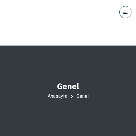
Genel
Anasayfa
Genel