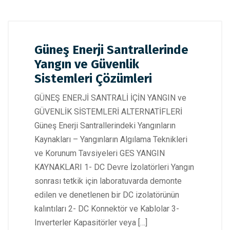
Güneş Enerji Santrallerinde
Yangın ve Güvenlik
Sistemleri Çözümleri
GÜNEŞ ENERJİ SANTRALİ İÇİN YANGIN ve
GÜVENLİK SİSTEMLERİ ALTERNATİFLERİ
Güneş Enerji Santrallerindeki Yangınların
Kaynakları – Yangınların Algılama Teknikleri
ve Korunum Tavsiyeleri GES YANGIN
KAYNAKLARI 1- DC Devre İzolatörleri Yangın
sonrası tetkik için laboratuvarda demonte
edilen ve denetlenen bir DC izolatörünün
kalıntıları 2- DC Konnektör ve Kablolar 3-
Inverterler Kapasitörler veya […]