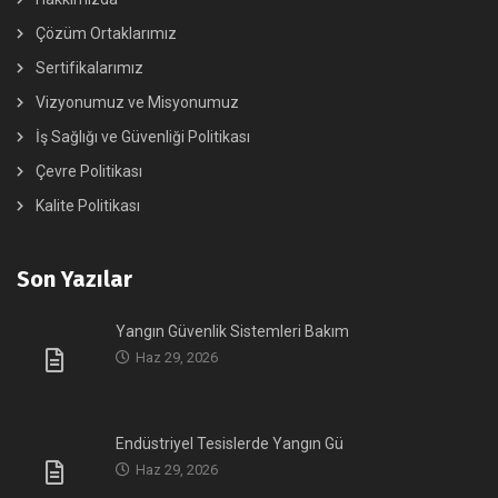
Çözüm Ortaklarımız
Sertifikalarımız
Vizyonumuz ve Misyonumuz
İş Sağlığı ve Güvenliği Politikası
Çevre Politikası
Kalite Politikası
Son Yazılar
Yangın Güvenlik Sistemleri Bakım
Haz 29, 2026
Endüstriyel Tesislerde Yangın Gü
Haz 29, 2026