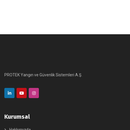
PROTEK Yangın ve Güvenlik Sistemleri A.Ş.
Kurumsal
Hakkımızda