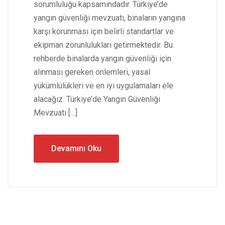
sorumluluğu kapsamındadır. Türkiye’de
yangın güvenliği mevzuatı, binaların yangına
karşı korunması için belirli standartlar ve
ekipman zorunlulukları getirmektedir. Bu
rehberde binalarda yangın güvenliği için
alınması gereken önlemleri, yasal
yükümlülükleri ve en iyi uygulamaları ele
alacağız. Türkiye’de Yangın Güvenliği
Mevzuatı […]
Devamını Oku