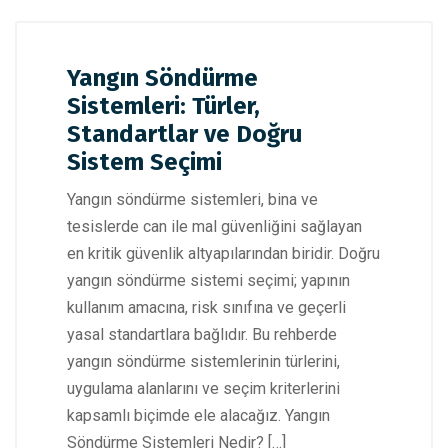
Yangın Söndürme
Sistemleri: Türler,
Standartlar ve Doğru
Sistem Seçimi
Yangın söndürme sistemleri, bina ve
tesislerde can ile mal güvenliğini sağlayan
en kritik güvenlik altyapılarından biridir. Doğru
yangın söndürme sistemi seçimi; yapının
kullanım amacına, risk sınıfına ve geçerli
yasal standartlara bağlıdır. Bu rehberde
yangın söndürme sistemlerinin türlerini,
uygulama alanlarını ve seçim kriterlerini
kapsamlı biçimde ele alacağız. Yangın
Söndürme Sistemleri Nedir? […]