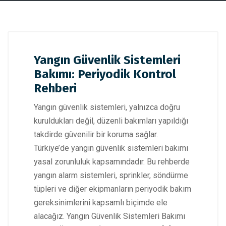
Yangın Güvenlik Sistemleri
Bakımı: Periyodik Kontrol
Rehberi
Yangın güvenlik sistemleri, yalnızca doğru
kuruldukları değil, düzenli bakımları yapıldığı
takdirde güvenilir bir koruma sağlar.
Türkiye’de yangın güvenlik sistemleri bakımı
yasal zorunluluk kapsamındadır. Bu rehberde
yangın alarm sistemleri, sprinkler, söndürme
tüpleri ve diğer ekipmanların periyodik bakım
gereksinimlerini kapsamlı biçimde ele
alacağız. Yangın Güvenlik Sistemleri Bakımı