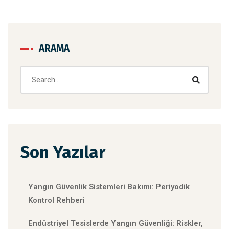
ARAMA
Son Yazılar
Yangın Güvenlik Sistemleri Bakımı: Periyodik
Kontrol Rehberi
Endüstriyel Tesislerde Yangın Güvenliği: Riskler,