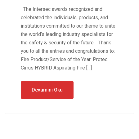
The Intersec awards recognized and
celebrated the individuals, products, and
institutions committed to our theme to unite
the world’s leading industry specialists for
the safety & security of the future. Thank
you to all the entries and congratulations to:
Fire Product/Service of the Year: Protec
Cirrus HYBRID Aspirating Fire […]
Devamını Oku