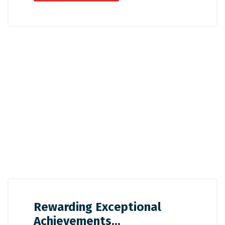
Rewarding Exceptional
Achievements…