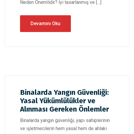
Neden Önemlidir? İyi tasarlanmış ve […]
Devamını Oku
Binalarda Yangın Güvenliği:
Yasal Yükümlülükler ve
Alınması Gereken Önlemler
Binalarda yangın güvenliği, yapı sahiplerinin
ve işletmecilerin hem yasal hem de ahlaki